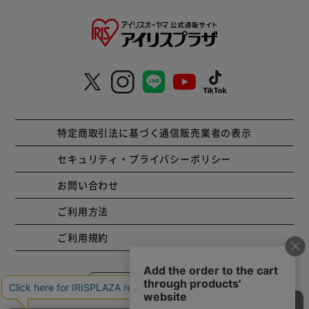
特定商取引法に基づく通信販売業者の表示
セキュリティ・プライバシーポリシー
お問い合わせ
ご利用方法
ご利用規約
コーポレートサイト