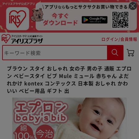
ログイン/会員情報
※ご確認ください
ブラウン スタイ おしゃれ 女の子 男の子 通販 エプロ
カートに入れる
購入手続きへ
ン ベビースタイ ビブ Mule ミュール 赤ちゃん よだ
れかけ kontex コンテックス 日本製 おしゃれ かわ
いい ベビー用品 ギフト 出