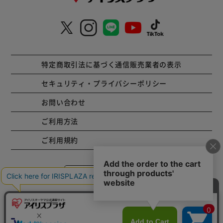
特定商取引法に基づく通信販売業者の表示
セキュリティ・プライバシーポリシー
お問い合わせ
ご利用方法
ご利用規約
コーポレートサイト
Copyright © 2001 IRISPLAZA. ALL Rights Reserved.