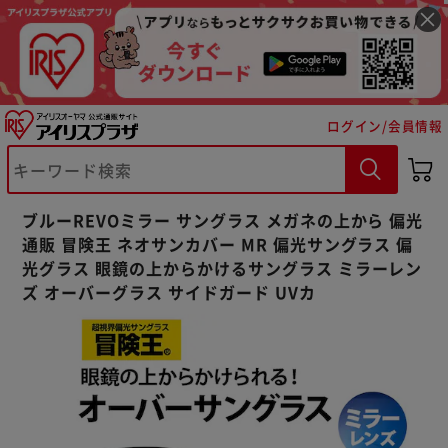
ログイン/会員情報
※ご確認ください
カートに入れる
購入手続きへ
ブルーREVOミラー サングラス メガネの上から 偏光
通販 冒険王 ネオサンカバー MR 偏光サングラス 偏
光グラス 眼鏡の上からかけるサングラス ミラーレン
ズ オーバーグラス サイドガード UVカ