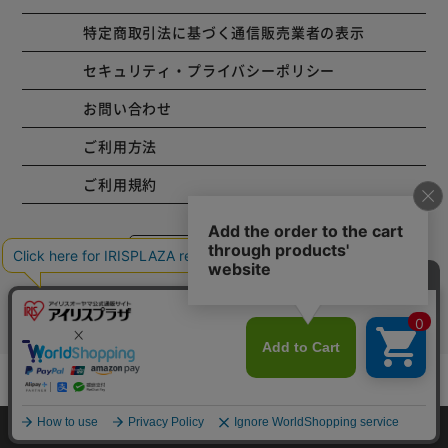
特定商取引法に基づく通信販売業者の表示
セキュリティ・プライバシーポリシー
お問い合わせ
ご利用方法
ご利用規約
コーポレートサイト
Copyright © 2001 IRISPLAZA. ALL Rights Reserved.
カートに入れる
HOME
探す
ログイン
お気に入り
お知らせ