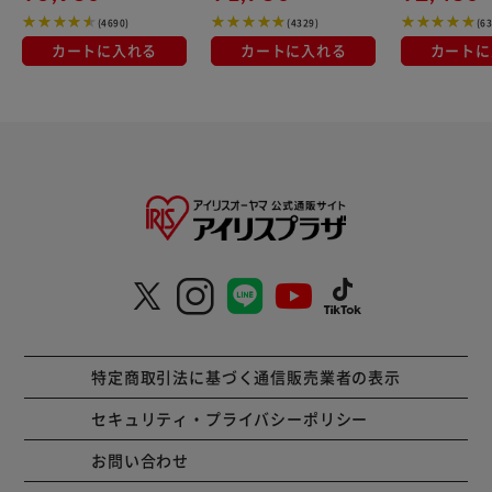
(4690)
(4329)
(6
カートに入れる
カートに入れる
カートに
特定商取引法に基づく通信販売業者の表示
セキュリティ・プライバシーポリシー
お問い合わせ