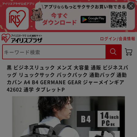
ログイン/会員情報
※ご確認ください
カートに入れる
購入手続きへ
黒 ビジネスリュック メンズ 大容量 通販 ビジネスバ
ッグ リュックサック バックパック 通勤バッグ 通勤
カバン A4 B4 GERMANE GEAR ジャーメインギア
42602 通学 タブレットP