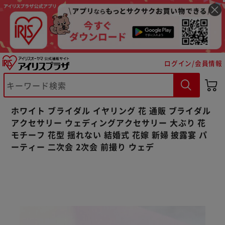
ログイン/会員情報
※ご確認ください
ホワイト ブライダル イヤリング 花 通販 ブライダル
カートに入れる
購入手続きへ
アクセサリー ウェディングアクセサリー 大ぶり 花
モチーフ 花型 揺れない 結婚式 花嫁 新婦 披露宴 パ
ーティー 二次会 2次会 前撮り ウェデ