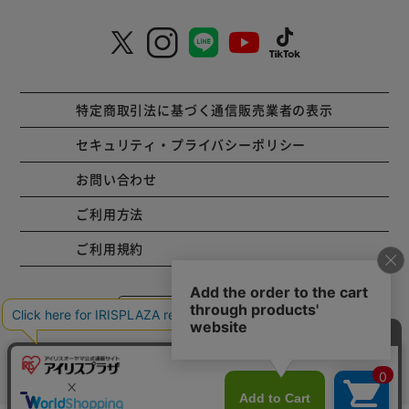
特定商取引法に基づく通信販売業者の表示
セキュリティ・プライバシーポリシー
お問い合わせ
ご利用方法
ご利用規約
コーポレートサイト
Copyright © 2001 IRISPLAZA. ALL Rights Reserved.