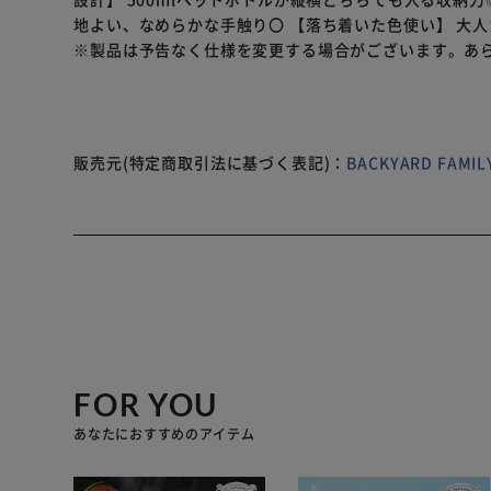
地よい、なめらかな手触り〇 【落ち着いた色使い】 大
※製品は予告なく仕様を変更する場合がございます。あ
販売元(特定商取引法に基づく表記)：
BACKYARD FAM
FOR YOU
あなたにおすすめのアイテム