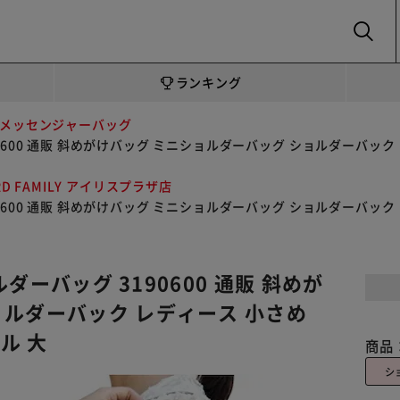
SEARCH
ランキング
メッセンジャーバッグ
190600 通販 斜めがけバッグ ミニショルダーバッグ ショルダーバック
RD FAMILY アイリスプラザ店
190600 通販 斜めがけバッグ ミニショルダーバッグ ショルダーバック
ルダーバッグ 3190600 通販 斜めが
ョルダーバック レディース 小さめ
ル 大
商品
シ