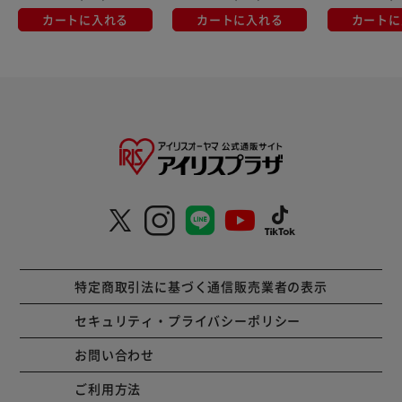
カートに入れる
カートに入れる
カートに
特定商取引法に基づく通信販売業者の表示
セキュリティ・プライバシーポリシー
お問い合わせ
ご利用方法