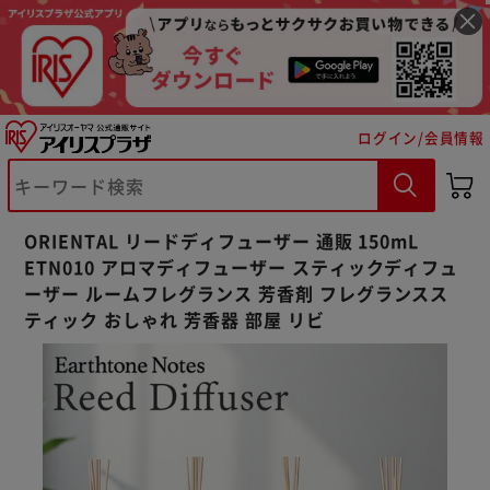
ログイン/会員情報
※ご確認ください
カートに入れる
購入手続きへ
ORIENTAL リードディフューザー 通販 150mL
ETN010 アロマディフューザー スティックディフュ
ーザー ルームフレグランス 芳香剤 フレグランスス
ティック おしゃれ 芳香器 部屋 リビ