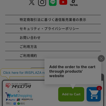
特定商取引法に基づく通信販売業者の表示
セキュリティ・プライバシーポリシー
お問い合わせ
ご利用方法
ご利用規約
コーポレートサイト
Copyright © 2001 IRISPLAZA. ALL Rights Reserved.
カートに入れる