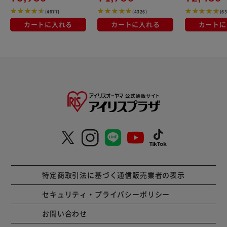
(4677)
(4326)
(6
カートに入れる
カートに入れる
カートに
特定商取引法に基づく通信販売業者の表示
セキュリティ・プライバシーポリシー
お問い合わせ