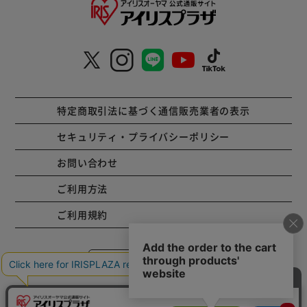
特定商取引法に基づく通信販売業者の表示
セキュリティ・プライバシーポリシー
お問い合わせ
ご利用方法
ご利用規約
コーポレートサイト