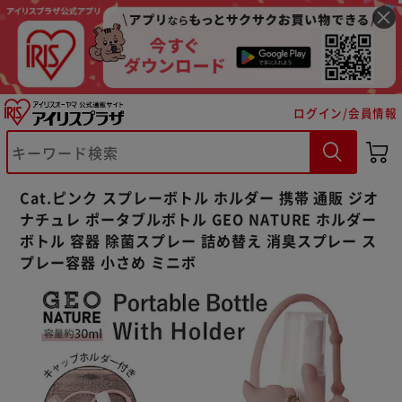
ログイン/会員情報
※ご確認ください
Cat.ピンク スプレーボトル ホルダー 携帯 通販 ジオ
カートに入れる
購入手続きへ
ナチュレ ポータブルボトル GEO NATURE ホルダー
ボトル 容器 除菌スプレー 詰め替え 消臭スプレー ス
プレー容器 小さめ ミニボ