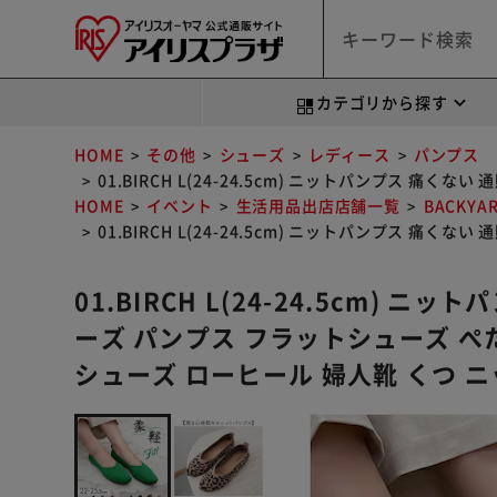
カテゴリから探す
HOME
その他
シューズ
レディース
パンプス
01.BIRCH L(24-24.5cm) ニットパンプス 
HOME
イベント
生活用品出店店舗一覧
BACKYA
01.BIRCH L(24-24.5cm) ニットパンプス 
01.BIRCH L(24-24.5cm) ニ
ーズ パンプス フラットシューズ ぺ
シューズ ローヒール 婦人靴 くつ 