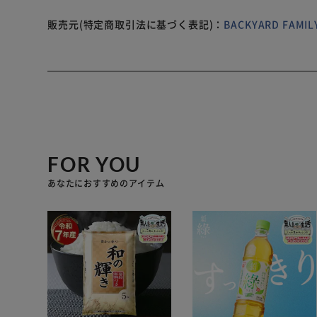
販売元(特定商取引法に基づく表記)：
BACKYARD FAM
FOR YOU
あなたにおすすめのアイテム