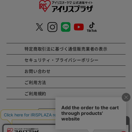
特定商取引法に基づく通信販売業者の表示
セキュリティ・プライバシーポリシー
お問い合わせ
ご利用方法
ご利用規約
コーポレートサイト