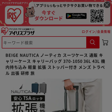
ログイン/会員情報
※ご確認ください
BEIGE NAUTICA ノーティカ スーツケース 通販 キ
カートに入れる
購入手続きへ
ャリーケース キャリーバッグ 370-1050 36L 43L 機
内持ち込み 軽量 拡張 ストッパー付き メンズ トラベ
ル 出張 研修 旅