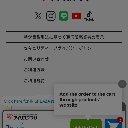
特定商取引法に基づく通信販売業者の表示
セキュリティ・プライバシーポリシー
お問い合わせ
ご利用方法
ご利用規約
コーポレートサイト
Copyright © 2001 IRISPLAZA. ALL Rights Reserved.