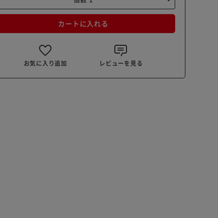
カートに入れる
お気に入り追加
レビューを見る