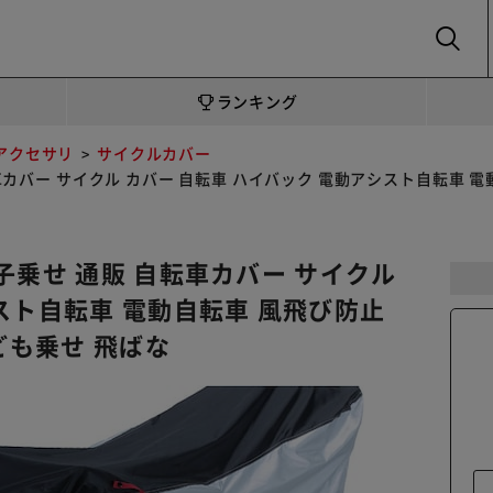
SEARCH
ランキング
アクセサリ
サイクルカバー
カバー サイクル カバー 自転車 ハイバック 電動アシスト自転車 電動
子乗せ 通販 自転車カバー サイクル
スト自転車 電動自転車 風飛び防止
ども乗せ 飛ばな