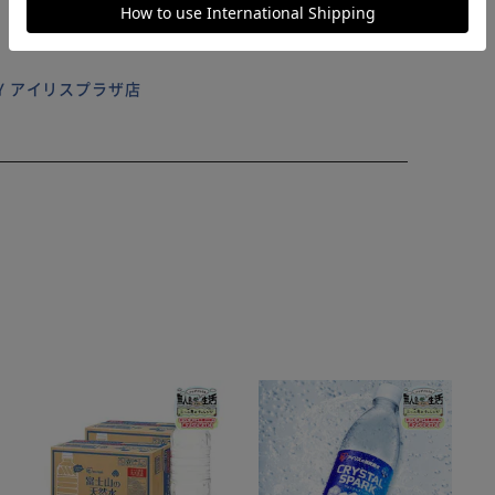
ILY アイリスプラザ店