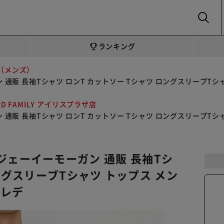
SEARCH
ランキング
（メンズ）
ーガン 通販 長袖Tシャツ ロンT カットソー Tシャツ ロングスリーブT
RD FAMILY アイリスプラザ店
ーガン 通販 長袖Tシャツ ロンT カットソー Tシャツ ロングスリーブT
2S ジェーイーモーガン 通販 長袖Tシ
ングスリーブTシャツ トップス メン
 レデ