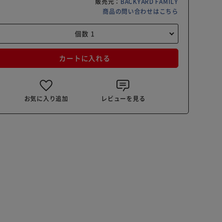
販売元：
BACKYARD FAMILY
商品の問い合わせはこちら
カートに入れる
お気に入り追加
レビューを見る