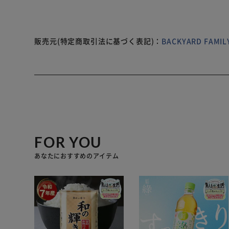
販売元(特定商取引法に基づく表記)：
BACKYARD FAM
FOR YOU
あなたにおすすめのアイテム