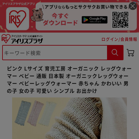
ログイン/会員情報
※ご確認ください
ピンク Lサイズ 育児工房 オーガニック レッグウォー
カートに入れる
購入手続きへ
マー ベビー 通販 日本製 オーガニックレッグウォー
マー ベビーレッグウォーマー 赤ちゃん かわいい 男
の子 女の子 可愛い シンプル お出かけ