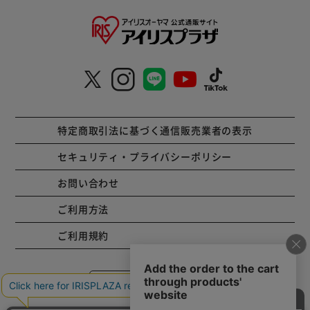
特定商取引法に基づく通信販売業者の表示
セキュリティ・プライバシーポリシー
お問い合わせ
ご利用方法
ご利用規約
コーポレートサイト