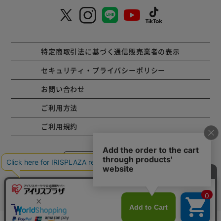
特定商取引法に基づく通信販売業者の表示
セキュリティ・プライバシーポリシー
お問い合わせ
ご利用方法
ご利用規約
コーポレートサイト
Copyright © 2001 IRISPLAZA. ALL Rights Reserved.