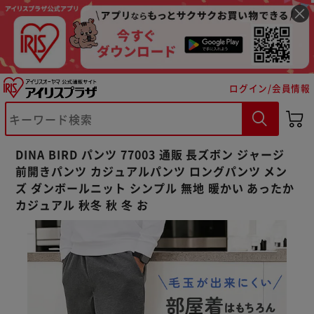
ログイン/会員情報
※ご確認ください
DINA BIRD パンツ 77003 通販 長ズボン ジャージ
カートに入れる
購入手続きへ
前開きパンツ カジュアルパンツ ロングパンツ メン
ズ ダンボールニット シンプル 無地 暖かい あったか
カジュアル 秋冬 秋 冬 お