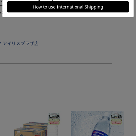
らかじめご了承ください。
ILY アイリスプラザ店