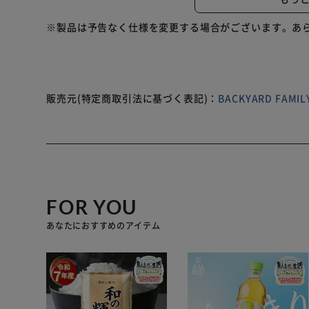
hotpajama。デザインは異なります
※製品は予告なく仕様を変更する場合がございます。あ
販売元(特定商取引法に基づく表記)：
BACKYARD FAM
FOR YOU
あなたにおすすめのアイテム