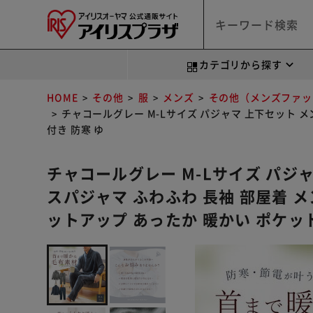
カテゴリから探す
HOME
その他
服
メンズ
その他（メンズファッ
チャコールグレー M-Lサイズ パジャマ 上下セット メ
付き 防寒 ゆ
チャコールグレー M-Lサイズ パジャ
スパジャマ ふわふわ 長袖 部屋着 
ットアップ あったか 暖かい ポケッ