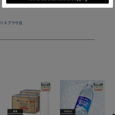
 アイリスプラザ店