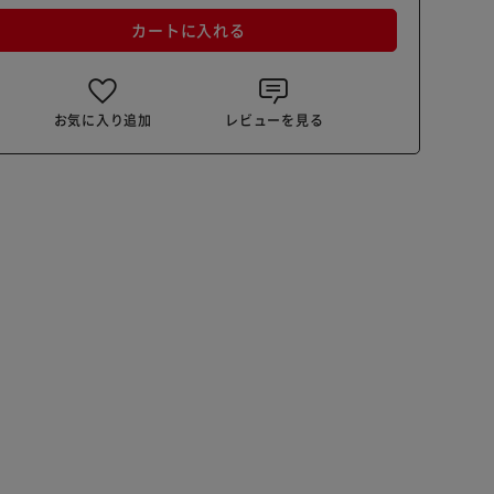
カートに入れる
お気に入り追加
レビューを見る