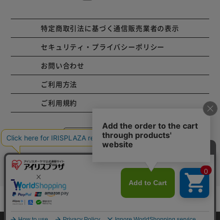
特定商取引法に基づく通信販売業者の表示
セキュリティ・プライバシーポリシー
お問い合わせ
ご利用方法
ご利用規約
コーポレートサイト
Copyright © 2001 IRISPLAZA. ALL Rights Reserved.
カートに入れる