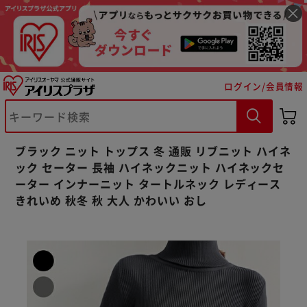
ログイン/会員情報
※ご確認ください
カートに入れる
購入手続きへ
ブラック ニット トップス 冬 通販 リブニット ハイネ
ック セーター 長袖 ハイネックニット ハイネックセ
ーター インナーニット タートルネック レディース
きれいめ 秋冬 秋 大人 かわいい おし