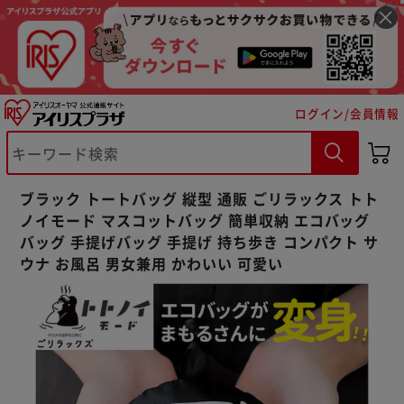
ログイン/会員情報
※ご確認ください
カートに入れる
購入手続きへ
ブラック トートバッグ 縦型 通販 ごリラックス トト
ノイモード マスコットバッグ 簡単収納 エコバッグ
バッグ 手提げバッグ 手提げ 持ち歩き コンパクト サ
ウナ お風呂 男女兼用 かわいい 可愛い