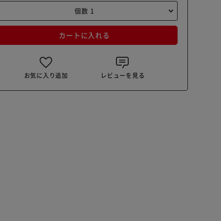
カートに入れる
お気に入り追加
レビューを見る