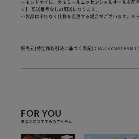
ーモンドオイル、カモミールエッセンシャルオイルを配合
て】 配送番号なしの配送になります。
※製品は予告なく仕様を変更する場合がございます。あ
販売元(特定商取引法に基づく表記)：
BACKYARD FAM
FOR YOU
あなたにおすすめのアイテム