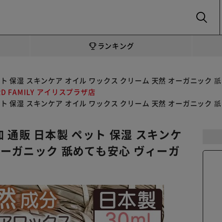
SEARCH
ランキング
 ペット 保湿 スキンケア オイル ワックス クリーム 天然 オーガニック 舐
RD FAMILY アイリスプラザ店
 ペット 保湿 スキンケア オイル ワックス クリーム 天然 オーガニック 舐
無添加 通販 日本製 ペット 保湿 スキンケ
 オーガニック 舐めても安心 ヴィーガ