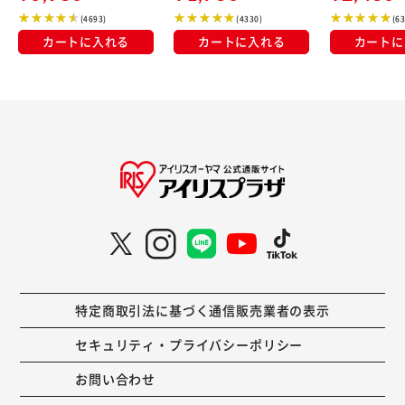
(4693)
(4330)
(6
カートに入れる
カートに入れる
カートに
特定商取引法に基づく通信販売業者の表示
セキュリティ・プライバシーポリシー
お問い合わせ