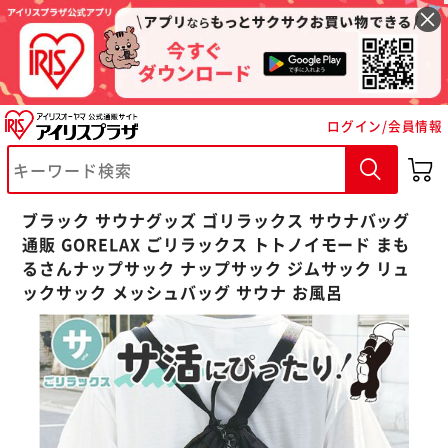
ログイン/会員情報
※ご確認ください
カートに入れる
購入手続きへ
ブラック サウナグッズ ゴリラックス サウナバッグ
通販 GORELAX ごリラックス トトノイモード まも
るさんナップサック ナップサック ジムサック リュ
ックサック メッシュバッグ サウナ お風呂