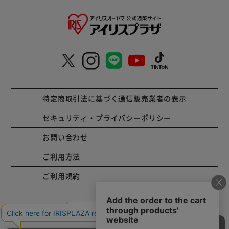
特定商取引法に基づく通信販売業者の表示
セキュリティ・プライバシーポリシー
お問い合わせ
ご利用方法
ご利用規約
コーポレートサイト