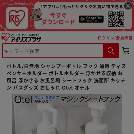
ログイン/会員情報
※ご確認ください
ボトル/白無地 シャンプーボトル フック 通販 ディス
カートに入れる
購入手続きへ
ペンサーホルダー ボトルホルダー 浮かせる収納 お
風呂 浮かせる お風呂場 シートフック 洗面所 キッチ
ン バスグッズ おしゃれ Otel オテル