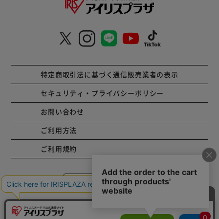
特定商取引法に基づく通信販売業者の表示
セキュリティ・プライバシーポリシー
お問い合わせ
ご利用方法
ご利用規約
コーポレートサイト