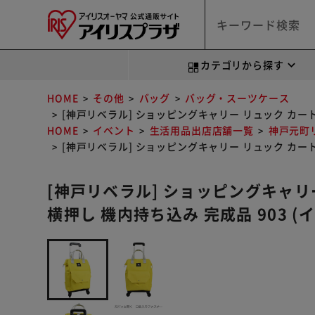
カテゴリから探す
HOME
その他
バッグ
バッグ・スーツケース
[神戸リベラル] ショッピングキャリー リュック カート
HOME
イベント
生活用品出店店舗一覧
神戸元町
[神戸リベラル] ショッピングキャリー リュック カート
[神戸リベラル] ショッピングキャリ
横押し 機内持ち込み 完成品 903 