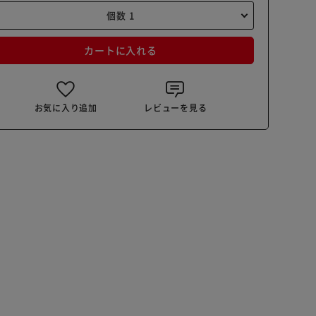
カートに入れる
お気に入り追加
レビューを見る