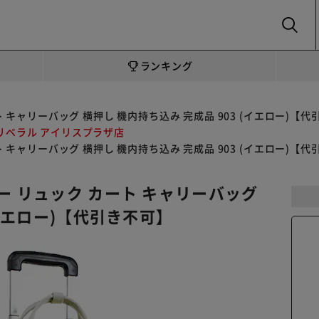
SEARCH
ランキング
 キャリーバッグ 横押し 機内持ち込み 完成品 903 (イエロー)【代
リベラル アイリスプラザ店
 キャリーバッグ 横押し 機内持ち込み 完成品 903 (イエロー)【代
ー リュック カート キャリーバッグ
(イエロー)【代引き不可】