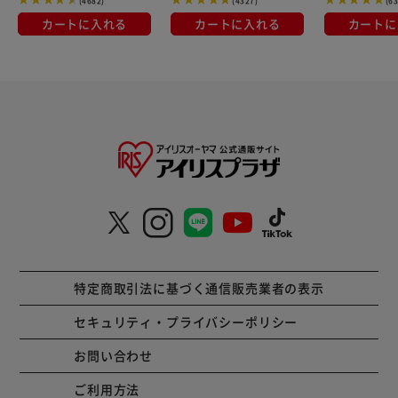
(4682)
(4327)
(6
カートに入れる
カートに入れる
カートに
特定商取引法に基づく通信販売業者の表示
セキュリティ・プライバシーポリシー
お問い合わせ
ご利用方法