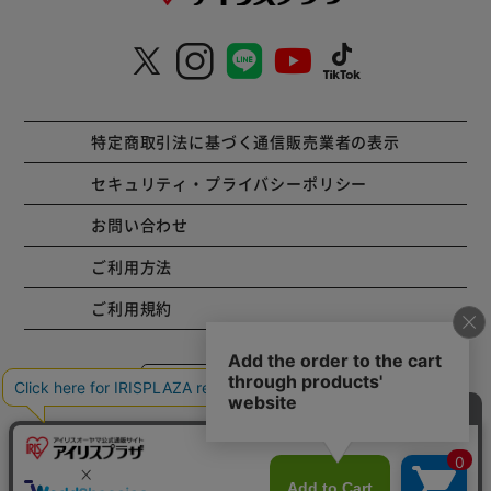
特定商取引法に基づく通信販売業者の表示
セキュリティ・プライバシーポリシー
お問い合わせ
ご利用方法
ご利用規約
コーポレートサイト
Copyright © 2001 IRISPLAZA. ALL Rights Reserved.