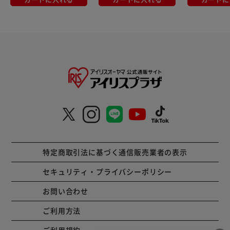
特定商取引法に基づく通信販売業者の表示
セキュリティ・プライバシーポリシー
お問い合わせ
ご利用方法
ご利用規約