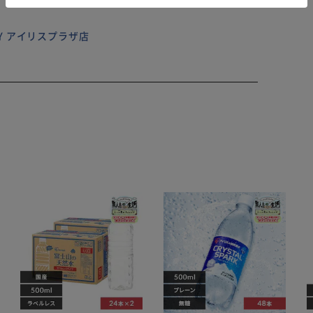
ILY アイリスプラザ店