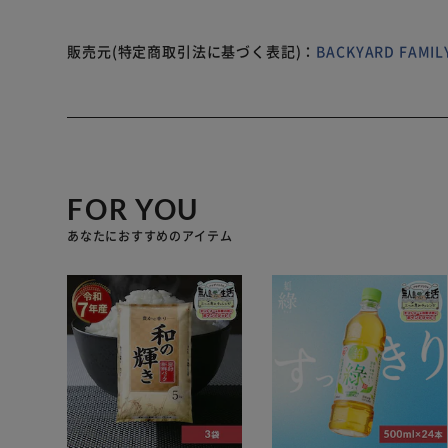
販売元(特定商取引法に基づく表記)：
BACKYARD FAM
FOR YOU
あなたにおすすめのアイテム