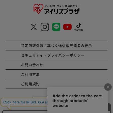
特定商取引法に基づく通信販売業者の表示
セキュリティ・プライバシーポリシー
お問い合わせ
ご利用方法
ご利用規約
コーポレートサイト