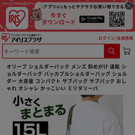
ログイン/会員情報
※ご確認ください
オリーブ ショルダーバック メンズ 斜めがけ 通販 シ
カートに入れる
購入手続きへ
ョルダーバッグ パッカブルショルダーバッグ ショル
ダー 大容量 コンパクト サブバッグ サブバック おし
ゃれ オシャレ かっこいい ミリタリーバ