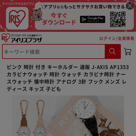
ログイン/会員情報
※ご確認ください
カートに入れる
購入手続きへ
ピンク 時計 付き キーホルダー 通販 J-AXIS AP1353
カラビナウォッチ 時計 ウォッチ カラビナ時計 ナー
スウォッチ 懐中時計 アナログ 3針 フック メンズ レ
ディース キッズ 子ども