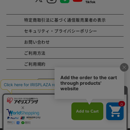
特定商取引法に基づく通信販売業者の表示
セキュリティ・プライバシーポリシー
お問い合わせ
ご利用方法
ご利用規約
コーポレートサイト
Copyright © 2001 IRISPLAZA. ALL Rights Reserved.
カートに入れる