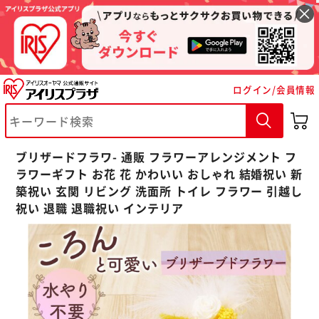
ログイン/会員情報
※ご確認ください
ブリザードフラワ- 通販 フラワーアレンジメント フ
カートに入れる
購入手続きへ
ラワーギフト お花 花 かわいい おしゃれ 結婚祝い 新
築祝い 玄関 リビング 洗面所 トイレ フラワー 引越し
祝い 退職 退職祝い インテリア