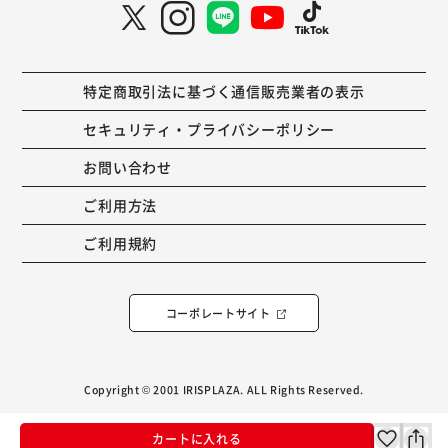
特定商取引法に基づく通信販売業者の表示
セキュリティ・プライバシーポリシー
お問い合わせ
ご利用方法
ご利用規約
コーポレートサイト
Copyright © 2001 IRISPLAZA. ALL Rights Reserved.
カートに入れる