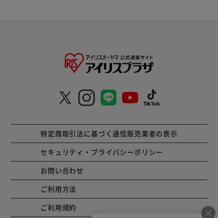
特定商取引法に基づく通信販売業者の表示
セキュリティ・プライバシーポリシー
お問い合わせ
ご利用方法
ご利用規約