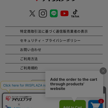
特定商取引法に基づく通信販売業者の表示
セキュリティ・プライバシーポリシー
お問い合わせ
ご利用方法
ご利用規約
コーポレートサイト
Copyright © 2001 IRISPLAZA. ALL Rights Reserved.