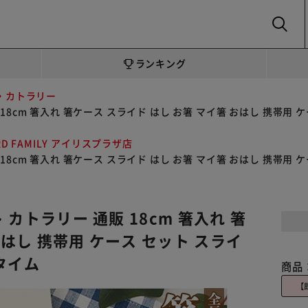
SEARCH
ランキング
・カトラリー
販 18cm 箸入れ 箸ケース スライド はし お箸 マイ箸 おはし 携帯用
RD FAMILY アイリスプラザ店
販 18cm 箸入れ 箸ケース スライド はし お箸 マイ箸 おはし 携帯用
 カトラリー 通販 18cm 箸入れ 箸
おはし 携帯用 ケース セット スライ
タイム
商品
【