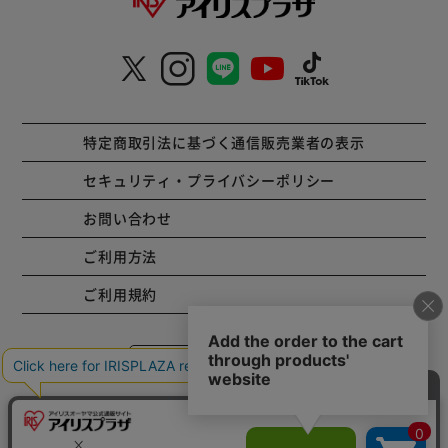
特定商取引法に基づく通信販売業者の表示
セキュリティ・プライバシーポリシー
お問い合わせ
ご利用方法
ご利用規約
コーポレートサイト
Copyright © 2001 IRISPLAZA. ALL Rights Reserved.