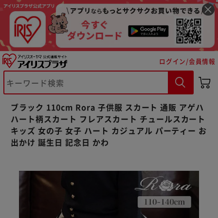
ログイン/会員情報
※ご確認ください
ブラック 110cm Rora 子供服 スカート 通販 アゲハ
カートに入れる
購入手続きへ
ハート柄スカート フレアスカート チュールスカート
キッズ 女の子 女子 ハート カジュアル パーティー お
出かけ 誕生日 記念日 かわ