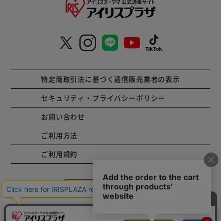
特定商取引法に基づく通信販売業者の表示
セキュリティ・プライバシーポリシー
お問い合わせ
ご利用方法
ご利用規約
コーポレートサイト