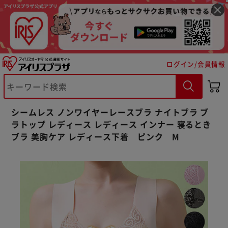
ログイン/会員情報
※ご確認ください
シームレス ノンワイヤーレースブラ ナイトブラ ブ
カートに入れる
購入手続きへ
ラトップ レディース レディース インナー 寝るとき
ブラ 美胸ケア レディース下着 ピンク M