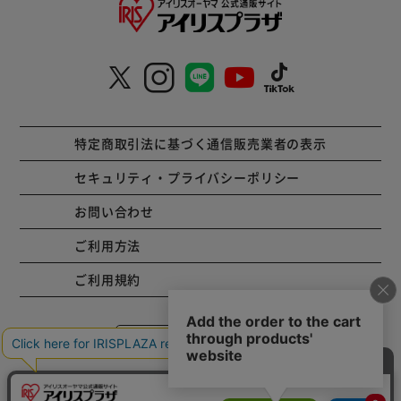
特定商取引法に基づく通信販売業者の表示
セキュリティ・プライバシーポリシー
お問い合わせ
ご利用方法
ご利用規約
コーポレートサイト