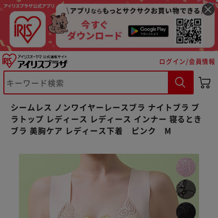
ログイン/会員情報
※ご確認ください
シームレス ノンワイヤーレースブラ ナイトブラ ブ
カートに入れる
購入手続きへ
ラトップ レディース レディース インナー 寝るとき
ブラ 美胸ケア レディース下着 ピンク M