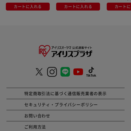
カートに入れる
カートに入れる
カートに
特定商取引法に基づく通信販売業者の表示
セキュリティ・プライバシーポリシー
お問い合わせ
ご利用方法