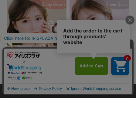
カートに入れる
HOME
探す
ログイン
お気に入り
お知らせ
カートに商品を追加しました
購入手続きへ