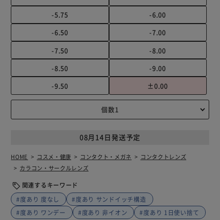
-5.75
-6.00
-6.50
-7.00
-7.50
-8.00
-8.50
-9.00
-9.50
±0.00
08月14日発送予定
HOME
コスメ・健康
コンタクト・メガネ
コンタクトレンズ
カラコン・サークルレンズ
関連するキーワード
#度あり 度なし
#度あり サンドイッチ構造
#度あり ワンデー
#度あり 非イオン
#度あり 1日使い捨て