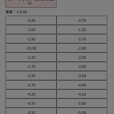
k）
度数：
±0.00
-0.50
-0.75
-1.00
-1.25
-1.50
-1.75
-10.00
-2.00
-2.25
-2.50
-2.75
-3.00
-3.25
-3.50
-3.75
-4.00
-4.25
-4.50
-4.75
-5.00
-5.25
-5.50