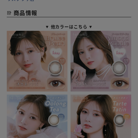
商品情報
▼ 他カラーはこちら ▼