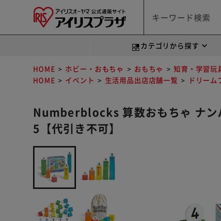
カテゴリから探す
HOME
ホビー・おもちゃ
おもちゃ
知育・学習玩
HOME
イベント
生活用品出店店舗一覧
ドリーム
Numberblocks 算数おもちゃ 
5【代引き不可】