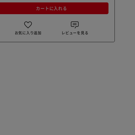
カートに入れる
お気に入り追加
レビューを見る