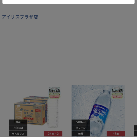
ガイドはダウンロード版です。）
 アイリスプラザ店