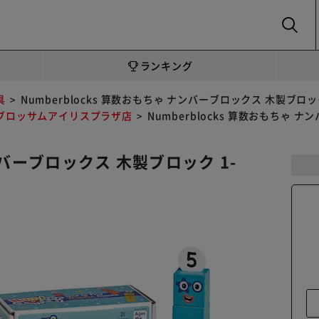
SEARCH
ランキング
具
Numberblocks 算数おもちゃ ナンバーブロックス 木製ブロ
ブロッサムアイリスプラザ店
Numberblocks 算数おもちゃ 
ナンバーブロックス 木製ブロック 1-