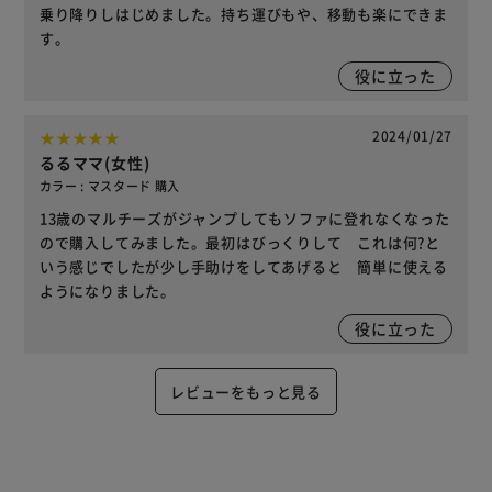
乗り降りしはじめました。持ち運びもや、移動も楽にできま
す。
役に立った
2024/01/27
るるママ(女性)
カラー : マスタード 購入
13歳のマルチーズがジャンプしてもソファに登れなくなった
ので購入してみました。最初はびっくりして これは何?と
いう感じでしたが少し手助けをしてあげると 簡単に使える
ようになりました。
役に立った
レビューをもっと見る