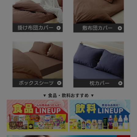
▼ 食品・飲料おすすめ ▼