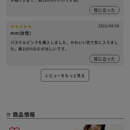
役に立った
2021/04/02
mm(女性)
パステルピンクを購入しました。かわいい色で気に入りまし
た。綿100%なのが嬉しいです。
役に立った
レビューをもっと見る
商品情報