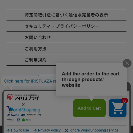
特定商取引法に基づく通信販売業者の表示
セキュリティ・プライバシーポリシー
お問い合わせ
ご利用方法
ご利用規約
コーポレートサイト
Copyright © 2001 IRISPLAZA. ALL Rights Reserved.
カートに入れる