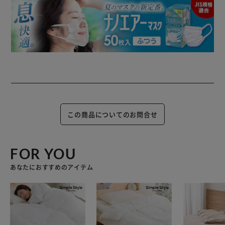
この商品についてのお問合せ
FOR YOU
あなたにおすすめのアイテム