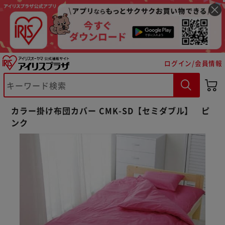
ログイン/会員情報
カラー掛け布団カバー CMK-SD【セミダブル】 ピ
ンク
※ご確認ください
カートに入れる
購入手続きへ