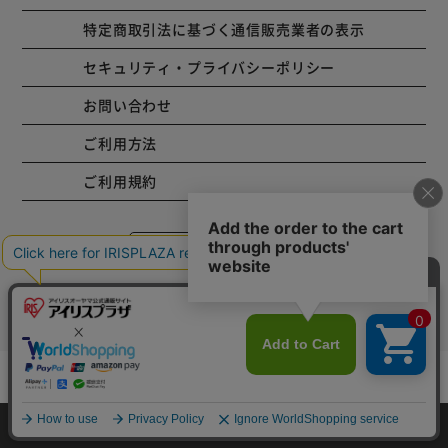
特定商取引法に基づく通信販売業者の表示
セキュリティ・プライバシーポリシー
お問い合わせ
ご利用方法
ご利用規約
コーポレートサイト
Copyright © 2001 IRISPLAZA. ALL Rights Reserved.
カートに入れる
HOME
探す
ログイン
お気に入り
お知らせ