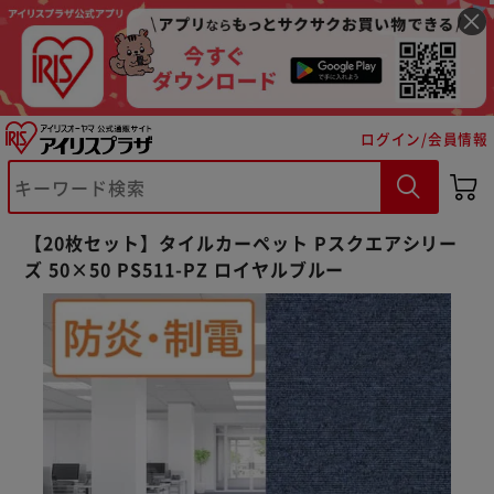
ログイン/会員情報
※ご確認ください
【20枚セット】タイルカーペット Pスクエアシリー
ズ 50×50 PS511-PZ ロイヤルブルー
カートに入れる
購入手続きへ