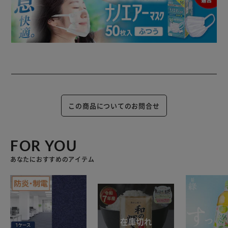
この商品についてのお問合せ
FOR YOU
あなたにおすすめのアイテム