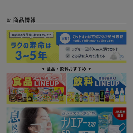
商品情報
▼ 食品・飲料おすすめ ▼