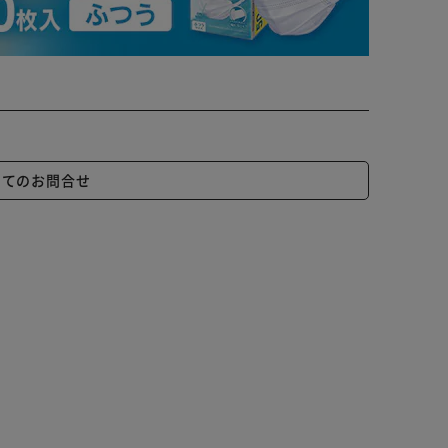
いてのお問合せ