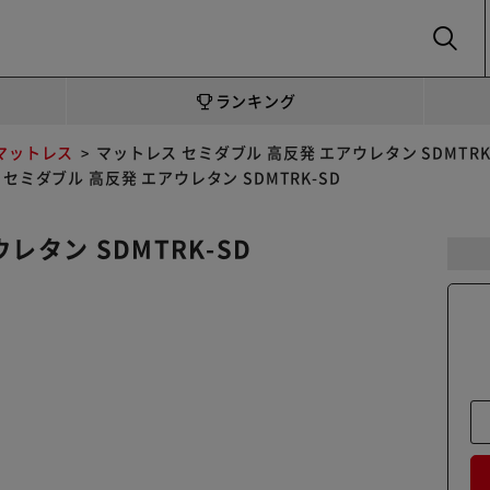
SEARCH
ランキング
マットレス
マットレス セミダブル 高反発 エアウレタン SDMTRK
セミダブル 高反発 エアウレタン SDMTRK-SD
レタン SDMTRK-SD