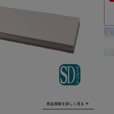
商品情報を詳しく見る