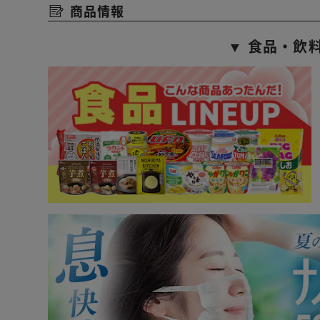
商品情報
▼ 食品・飲