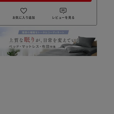
お気に入り追加
レビューを見る