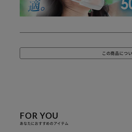
この商品につ
FOR YOU
あなたにおすすめのアイテム