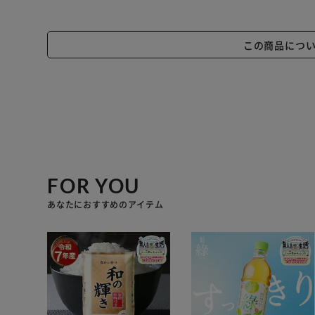
この商品につ
FOR YOU
あなたにおすすめのアイテム