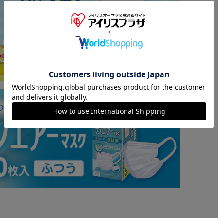
※ご確認ください
カートに入れる
購入手続きへ