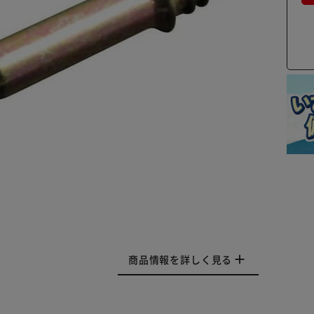
商品情報を詳しく見る