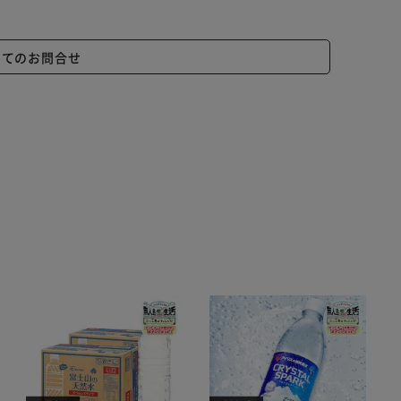
いてのお問合せ