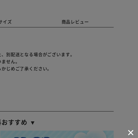
サイズ
商品レビュー
。
上、別配送となる場合がございます。
いません。
らかじめご了承ください。
料おすすめ ▼