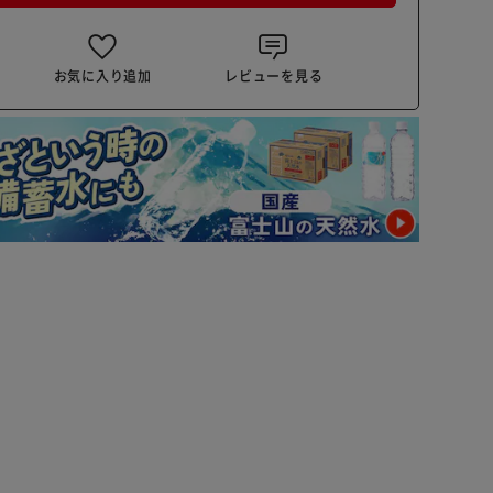
お気に入り追加
レビューを見る