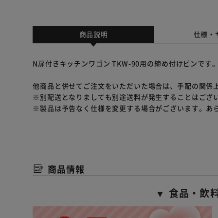
商品説明
仕様・
N扉付きキッチンワゴン TKW-90用の締め付けピンです
他商品と併せてご注文をいただいた場合は、手配の関係
※別配送となりましても別途送料が発生することはござ
※製品は予告なく仕様を変更する場合がございます。あ
商品情報
▼ 食品・飲