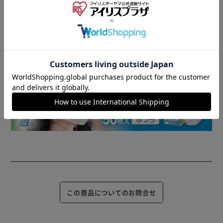
▼ 食品・飲料おすすめ ▼
この商品についてのお問合せ