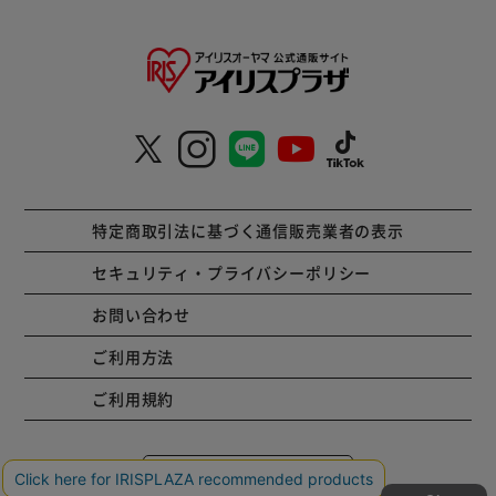
特定商取引法に基づく通信販売業者の表示
セキュリティ・プライバシーポリシー
お問い合わせ
ご利用方法
ご利用規約
コーポレートサイト