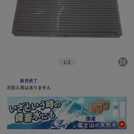
1
/
2
販売終了
次回入荷はありません