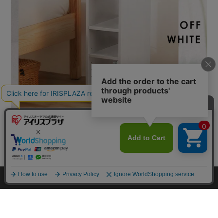
カートに入れる
HOME
探す
ログイン
お気に入り
お知らせ
カートに商品を追加しました