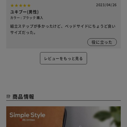
2023/04/26
ユキブー(男性)
カラー : ブラック 購入
組立ステップが多かったけど、ベッドサイドにちょうど良い
サイズだった。
役に立った
レビューをもっと見る
商品情報