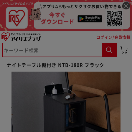
ログイン/会員情報
ナイトテーブル棚付き NTB-180R ブラック